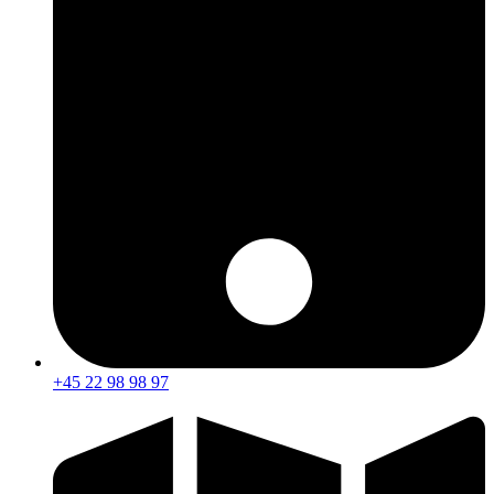
+45 22 98 98 97