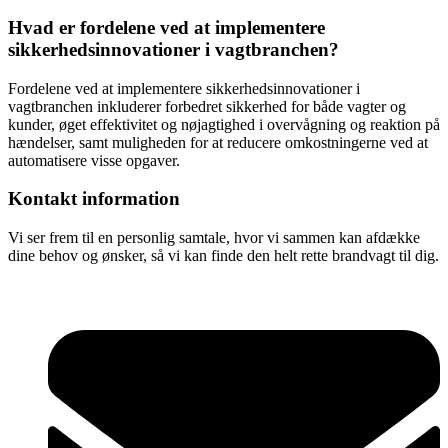
Hvad er fordelene ved at implementere
sikkerhedsinnovationer i vagtbranchen?
Fordelene ved at implementere sikkerhedsinnovationer i
vagtbranchen inkluderer forbedret sikkerhed for både vagter og
kunder, øget effektivitet og nøjagtighed i overvågning og reaktion på
hændelser, samt muligheden for at reducere omkostningerne ved at
automatisere visse opgaver.
Kontakt information
Vi ser frem til en personlig samtale, hvor vi sammen kan afdække
dine behov og ønsker, så vi kan finde den helt rette brandvagt til dig.