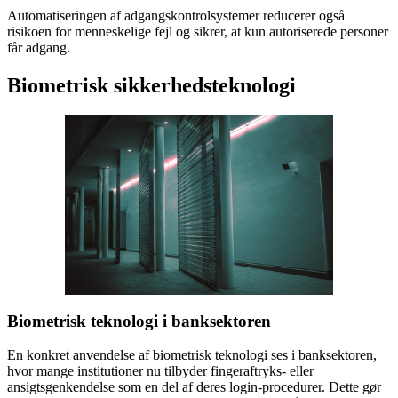
Automatiseringen af adgangskontrolsystemer reducerer også
risikoen for menneskelige fejl og sikrer, at kun autoriserede personer
får adgang.
Biometrisk sikkerhedsteknologi
Biometrisk teknologi i banksektoren
En konkret anvendelse af biometrisk teknologi ses i banksektoren,
hvor mange institutioner nu tilbyder fingeraftryks- eller
ansigtsgenkendelse som en del af deres login-procedurer. Dette gør