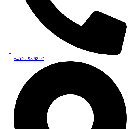
+45 22 98 98 97