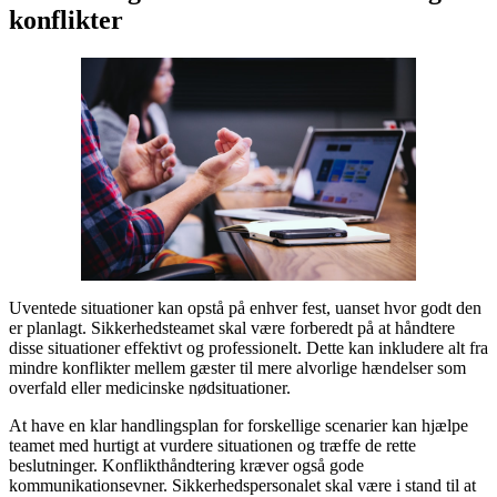
konflikter
Uventede situationer kan opstå på enhver fest, uanset hvor godt den
er planlagt. Sikkerhedsteamet skal være forberedt på at håndtere
disse situationer effektivt og professionelt. Dette kan inkludere alt fra
mindre konflikter mellem gæster til mere alvorlige hændelser som
overfald eller medicinske nødsituationer.
At have en klar handlingsplan for forskellige scenarier kan hjælpe
teamet med hurtigt at vurdere situationen og træffe de rette
beslutninger. Konflikthåndtering kræver også gode
kommunikationsevner. Sikkerhedspersonalet skal være i stand til at