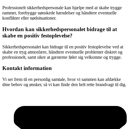
Professionelt sikkerhedspersonale kan hjælpe med at skabe trygge
rammer, forebygge uønskede hændelser og håndtere eventuelle
konflikter eller nødsituationer.
Hvordan kan sikkerhedspersonalet bidrage til at
skabe en positiv festoplevelse?
Sikkerhedspersonalet kan bidrage til en positiv festoplevelse ved at
skabe en tryg atmosfære, håndtere eventuelle problemer diskret og
professionelt, samt sikre at gæsterne føler sig velkomne og trygge.
Kontakt information
Vi ser frem til en personlig samtale, hvor vi sammen kan afdække
dine behov og ønsker, så vi kan finde den helt rette brandvagt til dig.