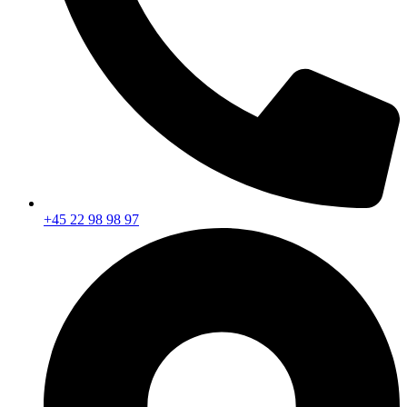
+45 22 98 98 97