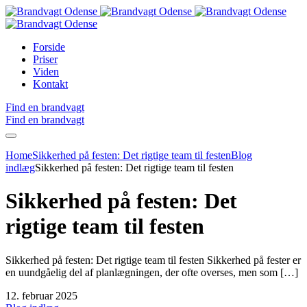
Forside
Priser
Viden
Kontakt
Find en brandvagt
Find en brandvagt
Home
Sikkerhed på festen: Det rigtige team til festen
Blog
indlæg
Sikkerhed på festen: Det rigtige team til festen
Sikkerhed på festen: Det
rigtige team til festen
Sikkerhed på festen: Det rigtige team til festen Sikkerhed på fester er
en uundgåelig del af planlægningen, der ofte overses, men som […]
12. februar 2025