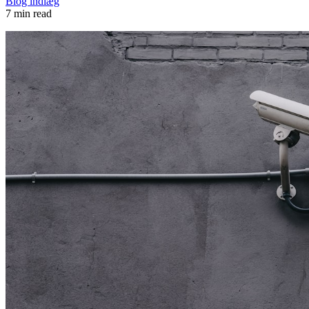
Blog indlæg
7 min read