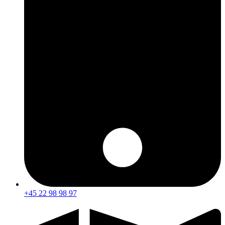
+45 22 98 98 97