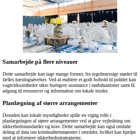
Samarbejde på flere niveauer
Dette samarbejde kan tage mange former, fra regelmæssige møder til
fælles træningsøvelser. Ved at etablere et godt forhold til politiet kan
vagtvirksomheder sikre hurtigere assistance i nødsituationer samt få
adgang til ressourcer og information om lokale trusler.
Planlægning af større arrangementer
Desuden kan lokale myndigheder spille en vigtig rolle i
planlægningen af større arrangementer ved at give vejledning om
sikkerhedsstandarder og krav. Dette samarbejde kan også omfatte
deling af data om kriminalitetsmønstre i området, hvilket kan hjælpe
med at informere sikkerhedsstrategierne.