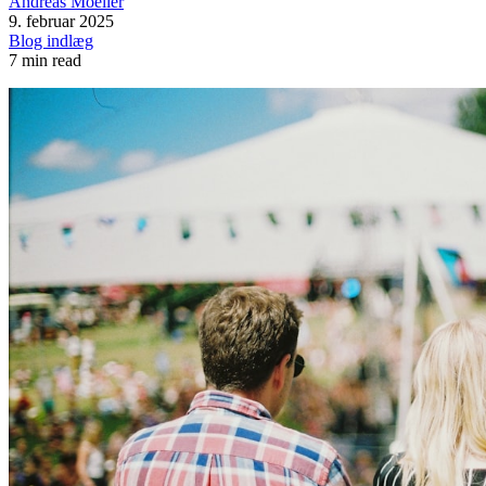
Andreas Moeller
9. februar 2025
Blog indlæg
7 min read