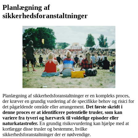
Planlægning af
sikkerhedsforanstaltninger
Planlægning af sikkerhedsforanstaltninger er en kompleks proces,
der kræver en grundig vurdering af de specifikke behov og risici for
det pågældende område eller arrangement.
Det første skridt i
denne proces er at identificere potentielle trusler, som kan
variere fra tyveri og hærværk til voldelige episoder eller
naturkatastrofer.
En grundig risikovurdering kan hjælpe med at
kortlægge disse trusler og bestemme, hvilke
sikkerhedsforanstaltninger der er nødvendige.