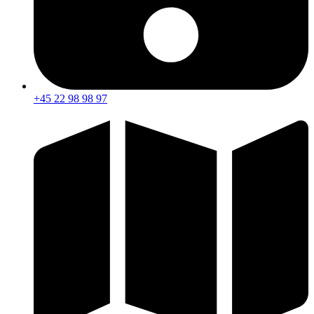
+45 22 98 98 97